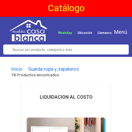
Catálogo
Menú
WhatsApp
Ubicación
Llámanos
Inicio
Guarda-ropa y zapateros
78 Productos encontrados
LIQUIDACION AL COSTO