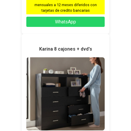
mensuales a 12 meses diferidos con
tarjetas de credito bancarias
WhatsApp
Karina 8 cajones + dvd's