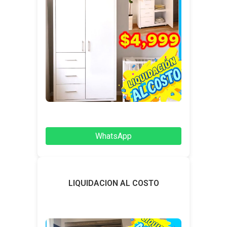
WhatsApp
LIQUIDACION AL COSTO