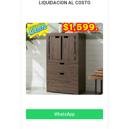
LIQUIDACION AL COSTO
WhatsApp