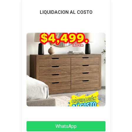
LIQUIDACION AL COSTO
WhatsApp