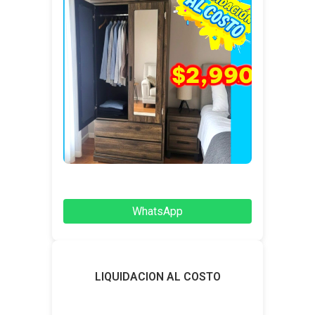
WhatsApp
LIQUIDACION AL COSTO