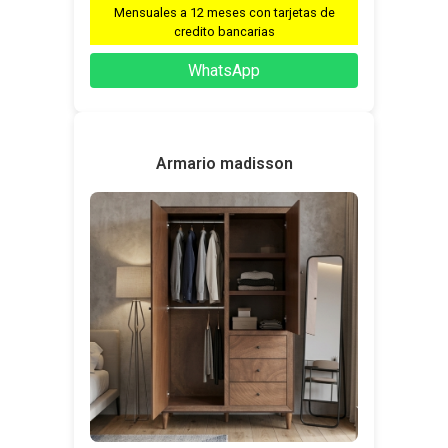
Mensuales a 12 meses con tarjetas de
credito bancarias
WhatsApp
Armario madisson