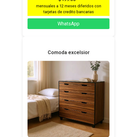
mensuales a 12 meses diferidos con
tarjetas de credito bancarias
WhatsApp
Comoda excelsior