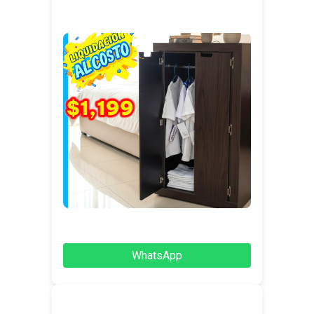
WhatsApp