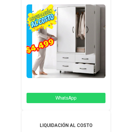
WhatsApp
LIQUIDACIÓN AL COSTO