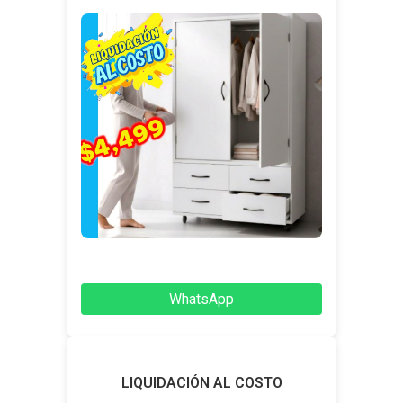
WhatsApp
LIQUIDACIÓN AL COSTO