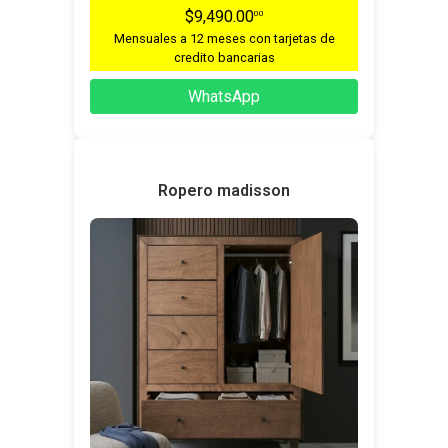
$9,490.00
00
Mensuales a 12 meses con tarjetas de
credito bancarias
WhatsApp
Ropero madisson