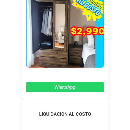
WhatsApp
LIQUIDACION AL COSTO