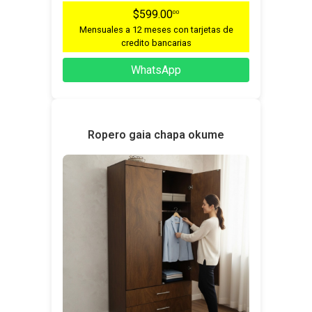
$599.00
00
Mensuales a 12 meses con tarjetas de
credito bancarias
WhatsApp
Ropero gaia chapa okume