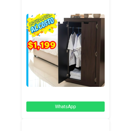
WhatsApp