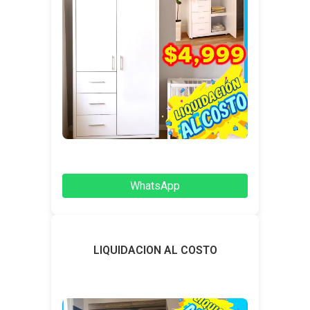
WhatsApp
LIQUIDACION AL COSTO