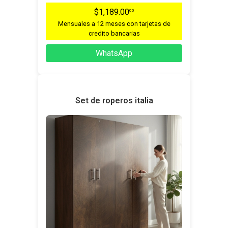
$1,189.00
00
Mensuales a 12 meses con tarjetas de
credito bancarias
WhatsApp
Set de roperos italia