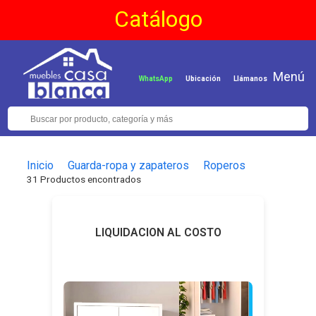
Catálogo
Menú
WhatsApp
Ubicación
Llámanos
Inicio
Guarda-ropa y zapateros
Roperos
31 Productos encontrados
LIQUIDACION AL COSTO