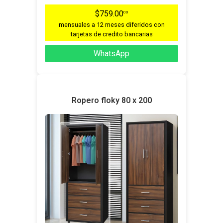
$759.00
00
mensuales a 12 meses diferidos con
tarjetas de credito bancarias
WhatsApp
Ropero floky 80 x 200