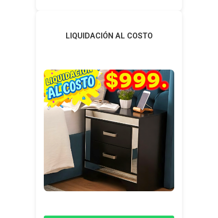
LIQUIDACIÓN AL COSTO