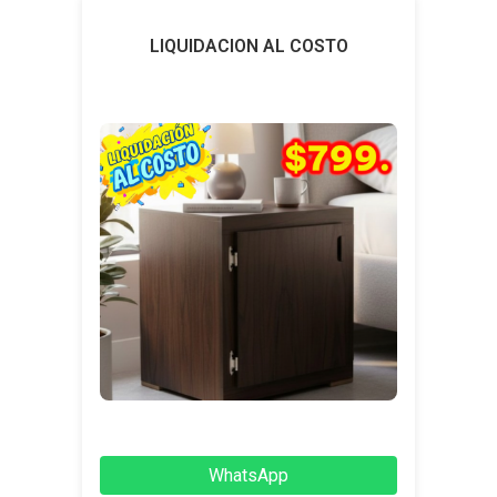
LIQUIDACION AL COSTO
WhatsApp