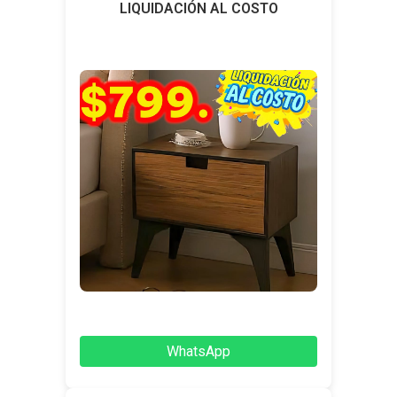
LIQUIDACIÓN AL COSTO
WhatsApp