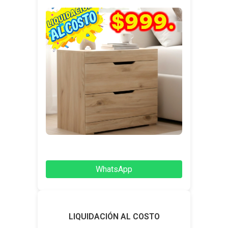
WhatsApp
LIQUIDACIÓN AL COSTO