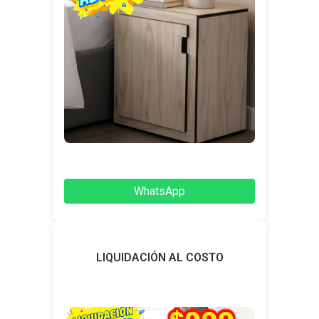
WhatsApp
LIQUIDACIÓN AL COSTO