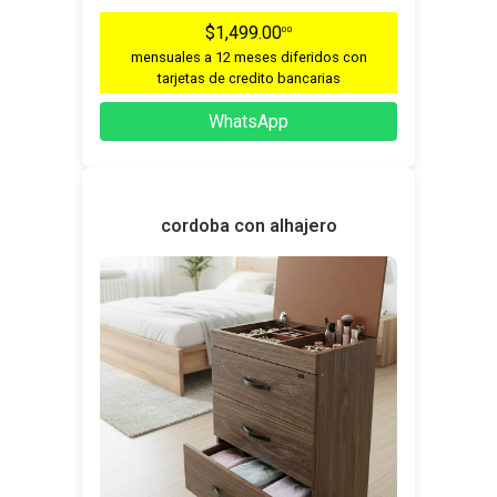
$1,499.00
00
mensuales a 12 meses diferidos con
tarjetas de credito bancarias
WhatsApp
cordoba con alhajero