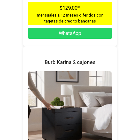
$129.00
00
mensuales a 12 meses diferidos con
tarjetas de credito bancarias
WhatsApp
Burò Karina 2 cajones