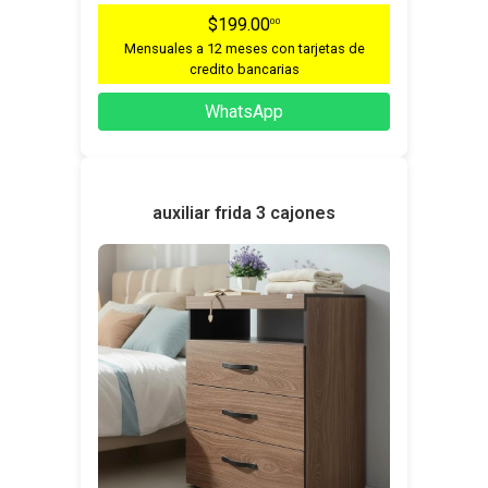
$199.00
00
Mensuales a 12 meses con tarjetas de
credito bancarias
WhatsApp
auxiliar frida 3 cajones