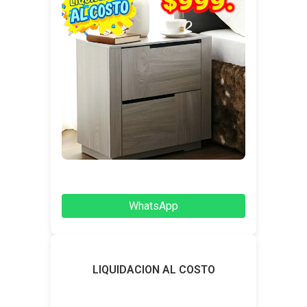
WhatsApp
LIQUIDACION AL COSTO