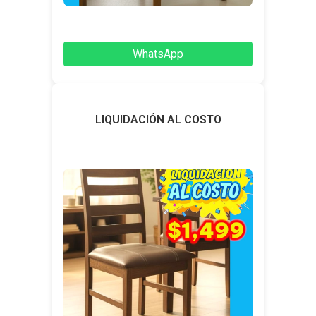
WhatsApp
LIQUIDACIÓN AL COSTO