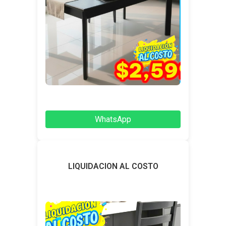
WhatsApp
LIQUIDACION AL COSTO