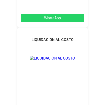
WhatsApp
LIQUIDACIÓN AL COSTO