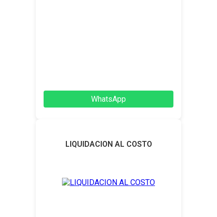
WhatsApp
LIQUIDACION AL COSTO