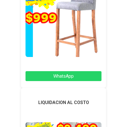
WhatsApp
LIQUIDACION AL COSTO