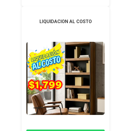
LIQUIDACION AL COSTO