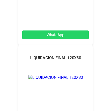
WhatsApp
LIQUIDACION FINAL 120X80