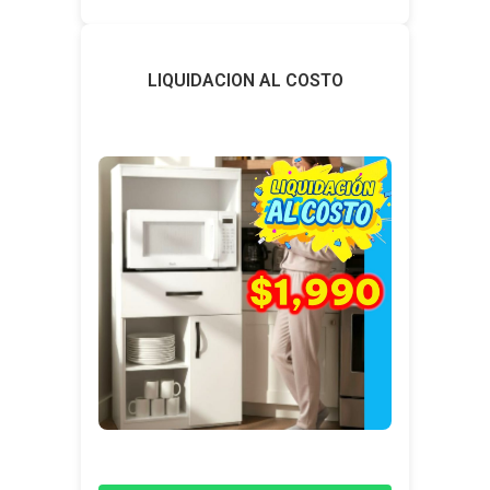
LIQUIDACION AL COSTO