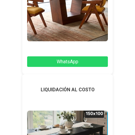
WhatsApp
LIQUIDACIÓN AL COSTO