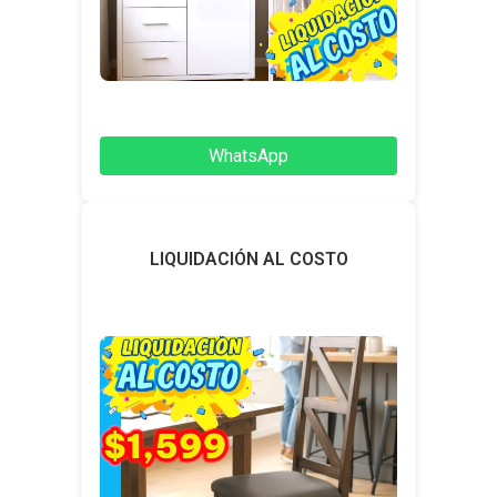
WhatsApp
LIQUIDACIÓN AL COSTO