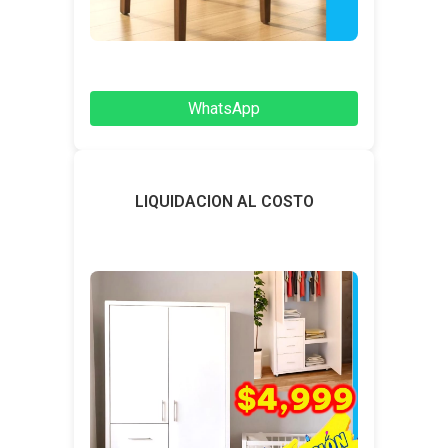
WhatsApp
LIQUIDACION AL COSTO