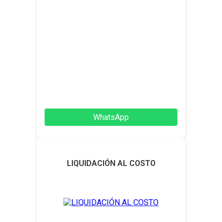
WhatsApp
LIQUIDACIÓN AL COSTO