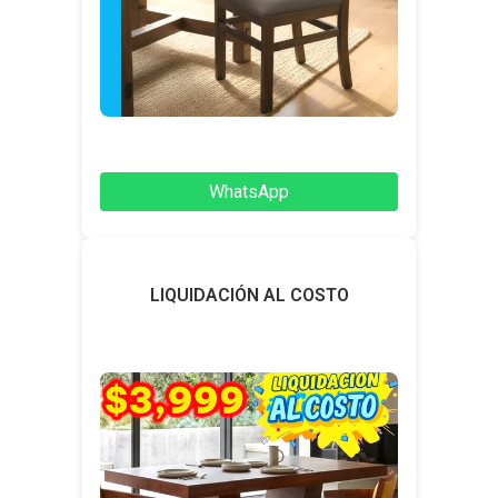
WhatsApp
LIQUIDACIÓN AL COSTO