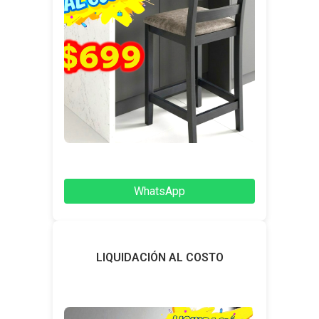
WhatsApp
LIQUIDACIÓN AL COSTO