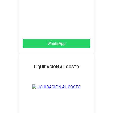
WhatsApp
LIQUIDACION AL COSTO