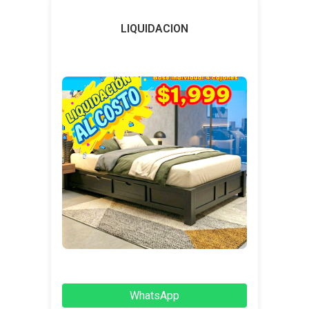
LIQUIDACION
WhatsApp