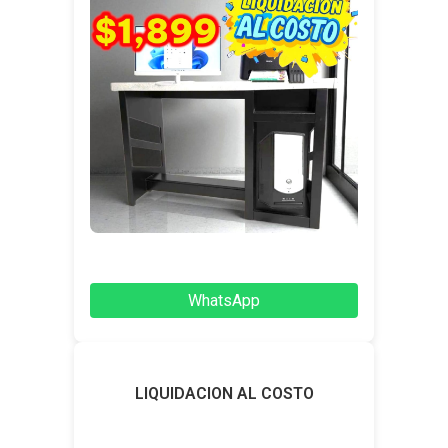
WhatsApp
LIQUIDACION AL COSTO