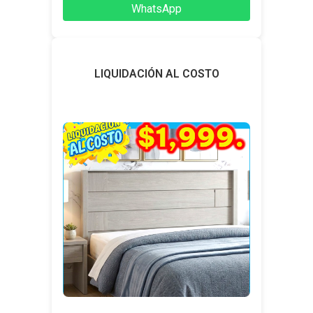
WhatsApp
LIQUIDACIÓN AL COSTO