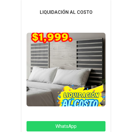
LIQUIDACIÓN AL COSTO
WhatsApp