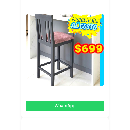
WhatsApp