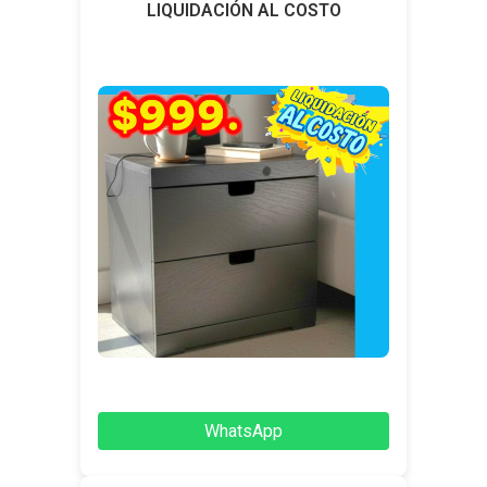
LIQUIDACIÓN AL COSTO
WhatsApp