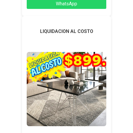
WhatsApp
LIQUIDACION AL COSTO