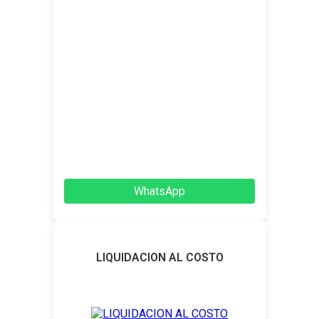
WhatsApp
LIQUIDACION AL COSTO