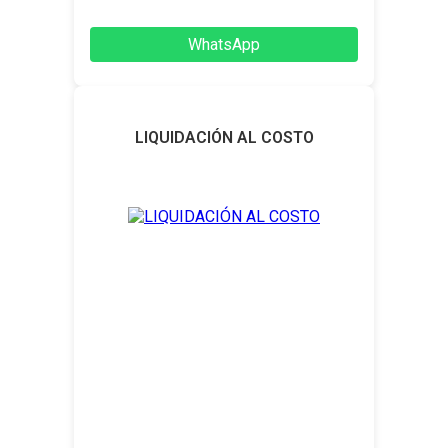
WhatsApp
LIQUIDACIÓN AL COSTO