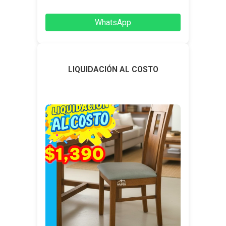
WhatsApp
LIQUIDACIÓN AL COSTO