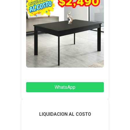
WhatsApp
LIQUIDACION AL COSTO