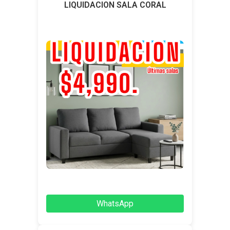
LIQUIDACION SALA CORAL
WhatsApp