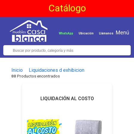
Catálogo
Menú
WhatsApp
Ubicación
Llámanos
Inicio
Liquidaciones d exhibicion
88 Productos encontrados
LIQUIDACIÓN AL COSTO