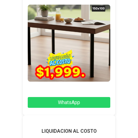
WhatsApp
LIQUIDACION AL COSTO