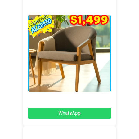
WhatsApp