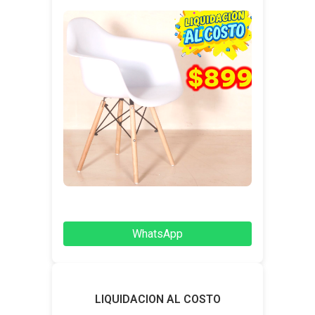
WhatsApp
LIQUIDACION AL COSTO