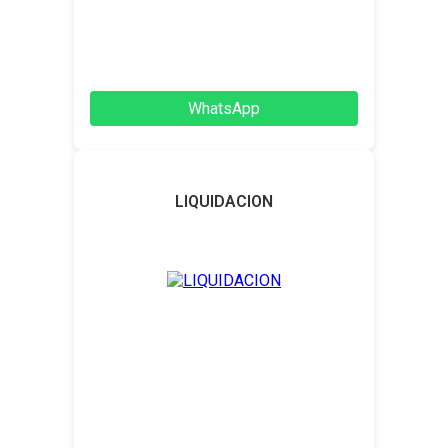
WhatsApp
LIQUIDACION