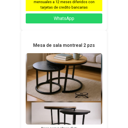
mensuales a 12 meses diferidos con
tarjetas de credito bancarias
WhatsApp
Mesa de sala montreal 2 pzs