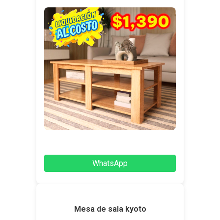
WhatsApp
Mesa de sala kyoto