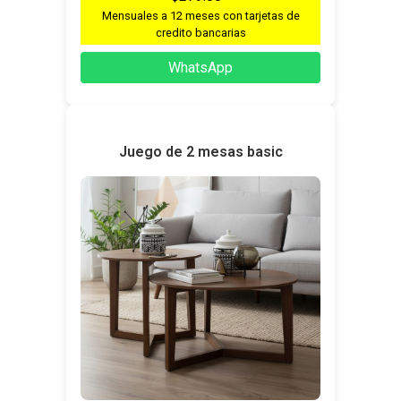
Mensuales a 12 meses con tarjetas de
credito bancarias
WhatsApp
Juego de 2 mesas basic