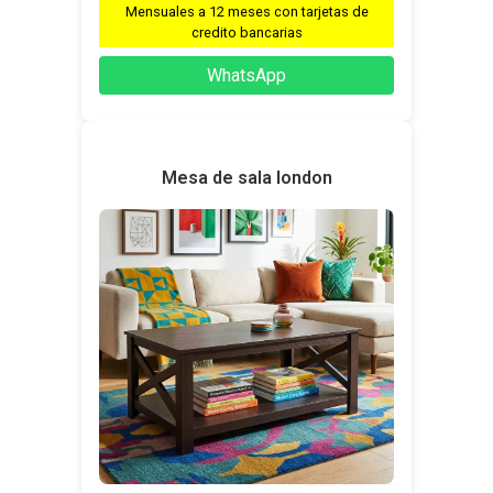
Mensuales a 12 meses con tarjetas de
credito bancarias
WhatsApp
Mesa de sala london