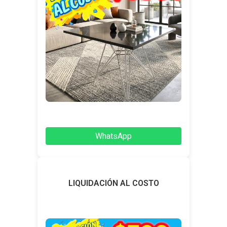
WhatsApp
LIQUIDACIÓN AL COSTO