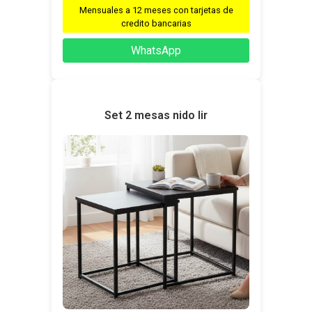
Mensuales a 12 meses con tarjetas de
credito bancarias
WhatsApp
Set 2 mesas nido lir