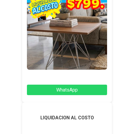
WhatsApp
LIQUIDACION AL COSTO