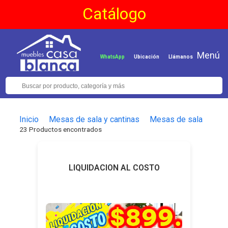
Catálogo
Menú
WhatsApp
Ubicación
Llámanos
Inicio
Mesas de sala y cantinas
Mesas de sala
23 Productos encontrados
LIQUIDACION AL COSTO