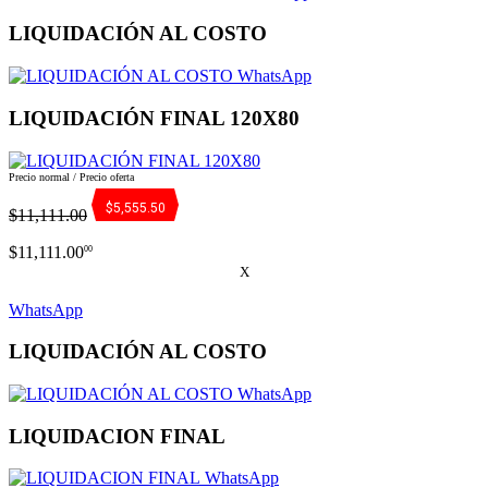
LIQUIDACIÓN AL COSTO
WhatsApp
LIQUIDACIÓN FINAL 120X80
Precio normal / Precio oferta
$5,555.50
$11,111.00
$11,111.00
00
X
WhatsApp
LIQUIDACIÓN AL COSTO
WhatsApp
LIQUIDACION FINAL
WhatsApp