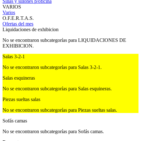
Sillas y sillones p/oficina
VARIOS
Varios
O.F.E.R.T.A.S.
Ofertas del mes
Liquidaciones de exhibicion
No se encontraron subcategorías para LIQUIDACIONES DE
EXHIBICION.
Salas 3-2-1
No se encontraron subcategorías para Salas 3-2-1.
Salas esquineras
No se encontraron subcategorías para Salas esquineras.
Piezas sueltas salas
No se encontraron subcategorías para Piezas sueltas salas.
Sofás camas
No se encontraron subcategorías para Sofás camas.