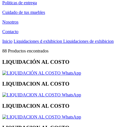
Politicas de entrega
Cuidado de tus muebles
Nosotros
Contacto
Inicio
Liquidaciones d exhibicion
Liquidaciones de exhibicion
88 Productos encontrados
LIQUIDACIÓN AL COSTO
WhatsApp
LIQUIDACION AL COSTO
WhatsApp
LIQUIDACION AL COSTO
WhatsApp