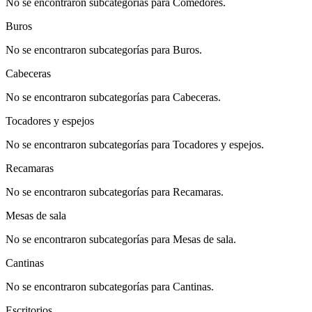
No se encontraron subcategorías para Comedores.
Buros
No se encontraron subcategorías para Buros.
Cabeceras
No se encontraron subcategorías para Cabeceras.
Tocadores y espejos
No se encontraron subcategorías para Tocadores y espejos.
Recamaras
No se encontraron subcategorías para Recamaras.
Mesas de sala
No se encontraron subcategorías para Mesas de sala.
Cantinas
No se encontraron subcategorías para Cantinas.
Escritorios