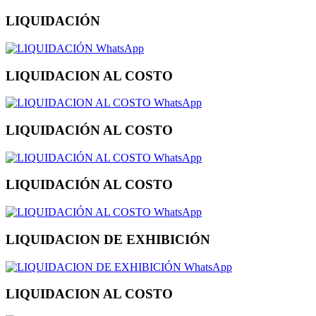
LIQUIDACIÓN
WhatsApp
LIQUIDACION AL COSTO
WhatsApp
LIQUIDACIÓN AL COSTO
WhatsApp
LIQUIDACIÓN AL COSTO
WhatsApp
LIQUIDACION DE EXHIBICIÓN
WhatsApp
LIQUIDACION AL COSTO