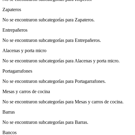
Zapateros
No se encontraron subcategorías para Zapateros.
Entrepañeros
No se encontraron subcategorías para Entrepañeros.
Alacenas y porta micro
No se encontraron subcategorías para Alacenas y porta micro.
Portagarrafones
No se encontraron subcategorías para Portagarrafones.
Mesas y carros de cocina
No se encontraron subcategorías para Mesas y carros de cocina.
Barras
No se encontraron subcategorías para Barras.
Bancos