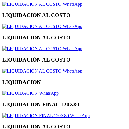
WhatsApp
LIQUIDACION AL COSTO
WhatsApp
LIQUIDACIÓN AL COSTO
WhatsApp
LIQUIDACIÓN AL COSTO
WhatsApp
LIQUIDACION
WhatsApp
LIQUIDACION FINAL 120X80
WhatsApp
LIQUIDACION AL COSTO