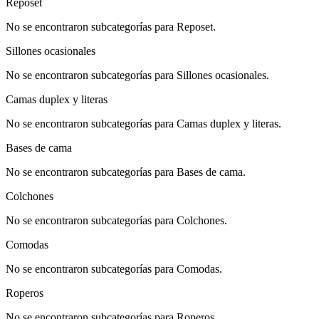
Reposet
No se encontraron subcategorías para Reposet.
Sillones ocasionales
No se encontraron subcategorías para Sillones ocasionales.
Camas duplex y literas
No se encontraron subcategorías para Camas duplex y literas.
Bases de cama
No se encontraron subcategorías para Bases de cama.
Colchones
No se encontraron subcategorías para Colchones.
Comodas
No se encontraron subcategorías para Comodas.
Roperos
No se encontraron subcategorías para Roperos.