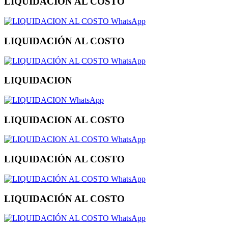
LIQUIDACION AL COSTO
WhatsApp
LIQUIDACIÓN AL COSTO
WhatsApp
LIQUIDACION
WhatsApp
LIQUIDACION AL COSTO
WhatsApp
LIQUIDACIÓN AL COSTO
WhatsApp
LIQUIDACIÓN AL COSTO
WhatsApp