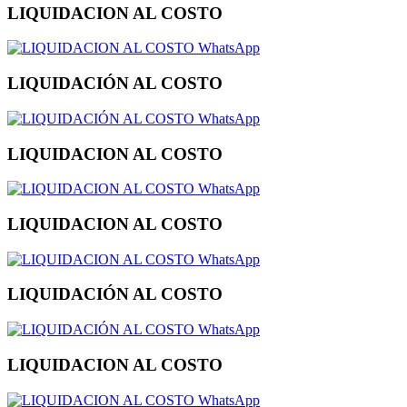
LIQUIDACION AL COSTO
WhatsApp
LIQUIDACIÓN AL COSTO
WhatsApp
LIQUIDACION AL COSTO
WhatsApp
LIQUIDACION AL COSTO
WhatsApp
LIQUIDACIÓN AL COSTO
WhatsApp
LIQUIDACION AL COSTO
WhatsApp