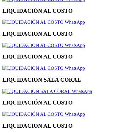
LIQUIDACIÓN AL COSTO
WhatsApp
LIQUIDACION AL COSTO
WhatsApp
LIQUIDACION AL COSTO
WhatsApp
LIQUIDACION SALA CORAL
WhatsApp
LIQUIDACIÓN AL COSTO
WhatsApp
LIQUIDACION AL COSTO