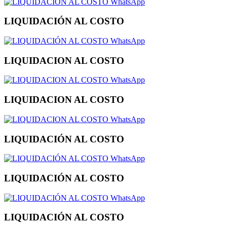
WhatsApp
LIQUIDACIÓN AL COSTO
WhatsApp
LIQUIDACION AL COSTO
WhatsApp
LIQUIDACION AL COSTO
WhatsApp
LIQUIDACIÓN AL COSTO
WhatsApp
LIQUIDACIÓN AL COSTO
WhatsApp
LIQUIDACIÓN AL COSTO