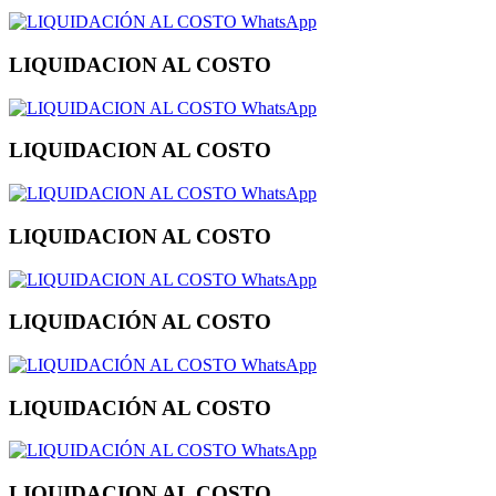
WhatsApp
LIQUIDACION AL COSTO
WhatsApp
LIQUIDACION AL COSTO
WhatsApp
LIQUIDACION AL COSTO
WhatsApp
LIQUIDACIÓN AL COSTO
WhatsApp
LIQUIDACIÓN AL COSTO
WhatsApp
LIQUIDACION AL COSTO