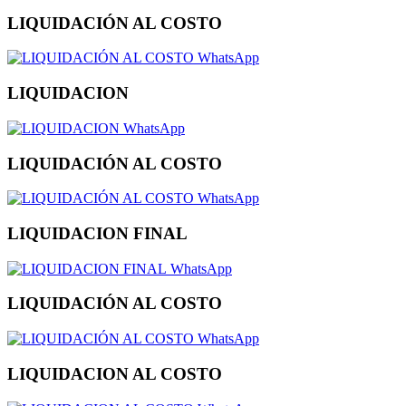
LIQUIDACIÓN AL COSTO
WhatsApp
LIQUIDACION
WhatsApp
LIQUIDACIÓN AL COSTO
WhatsApp
LIQUIDACION FINAL
WhatsApp
LIQUIDACIÓN AL COSTO
WhatsApp
LIQUIDACION AL COSTO