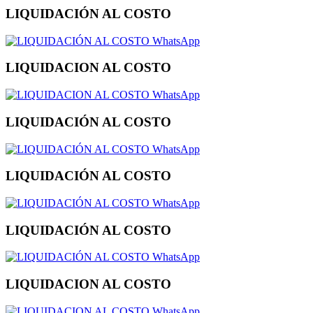
LIQUIDACIÓN AL COSTO
WhatsApp
LIQUIDACION AL COSTO
WhatsApp
LIQUIDACIÓN AL COSTO
WhatsApp
LIQUIDACIÓN AL COSTO
WhatsApp
LIQUIDACIÓN AL COSTO
WhatsApp
LIQUIDACION AL COSTO
WhatsApp