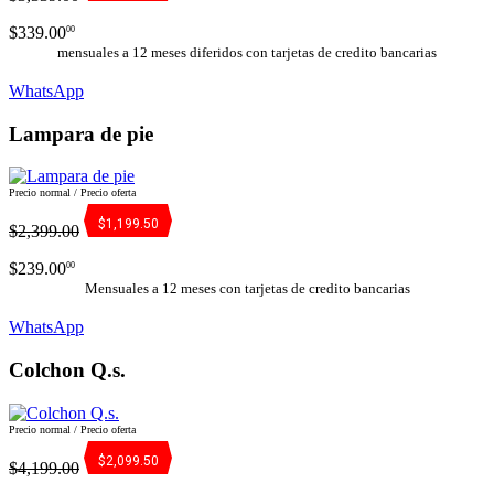
$339.00
00
mensuales a 12 meses diferidos con tarjetas de credito bancarias
WhatsApp
Lampara de pie
Precio normal / Precio oferta
$1,199.50
$2,399.00
$239.00
00
Mensuales a 12 meses con tarjetas de credito bancarias
WhatsApp
Colchon Q.s.
Precio normal / Precio oferta
$2,099.50
$4,199.00