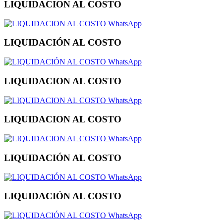
LIQUIDACION AL COSTO
WhatsApp
LIQUIDACIÓN AL COSTO
WhatsApp
LIQUIDACION AL COSTO
WhatsApp
LIQUIDACION AL COSTO
WhatsApp
LIQUIDACIÓN AL COSTO
WhatsApp
LIQUIDACIÓN AL COSTO
WhatsApp