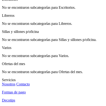
No se encontraron subcategorías para Escritorios.
Libreros
No se encontraron subcategorías para Libreros.
Sillas y sillones p/oficina
No se encontraron subcategorías para Sillas y sillones p/oficina.
Varios
No se encontraron subcategorías para Varios.
Ofertas del mes
No se encontraron subcategorías para Ofertas del mes.
Servicios
Nosotros
Contacto
Formas de pago
Decotips