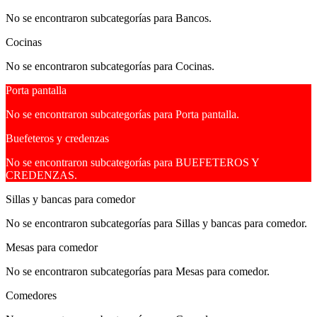
No se encontraron subcategorías para Bancos.
Cocinas
No se encontraron subcategorías para Cocinas.
Porta pantalla
No se encontraron subcategorías para Porta pantalla.
Buefeteros y credenzas
No se encontraron subcategorías para BUEFETEROS Y
CREDENZAS.
Sillas y bancas para comedor
No se encontraron subcategorías para Sillas y bancas para comedor.
Mesas para comedor
No se encontraron subcategorías para Mesas para comedor.
Comedores