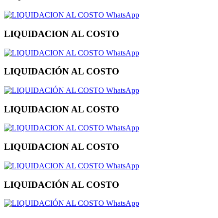
WhatsApp
LIQUIDACION AL COSTO
WhatsApp
LIQUIDACIÓN AL COSTO
WhatsApp
LIQUIDACION AL COSTO
WhatsApp
LIQUIDACION AL COSTO
WhatsApp
LIQUIDACIÓN AL COSTO
WhatsApp