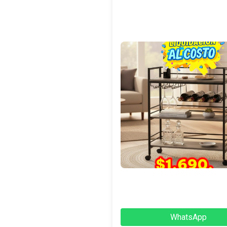
WhatsApp