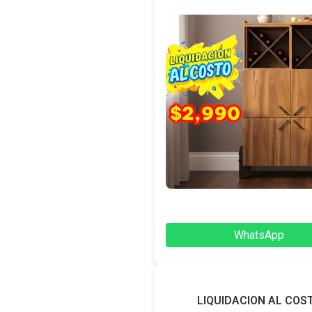
WhatsApp
LIQUIDACION AL COS