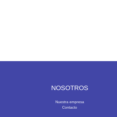
NOSOTROS
Nuestra empresa
Contacto