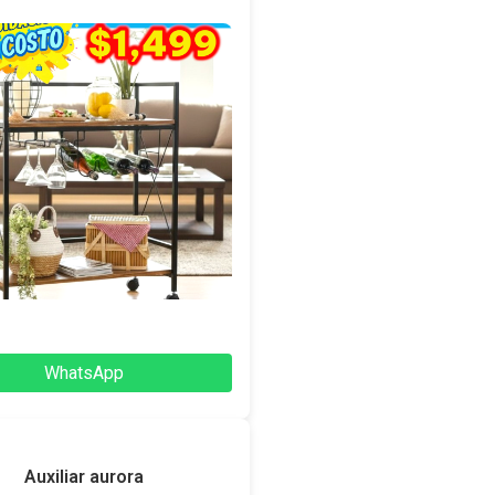
WhatsApp
Auxiliar aurora