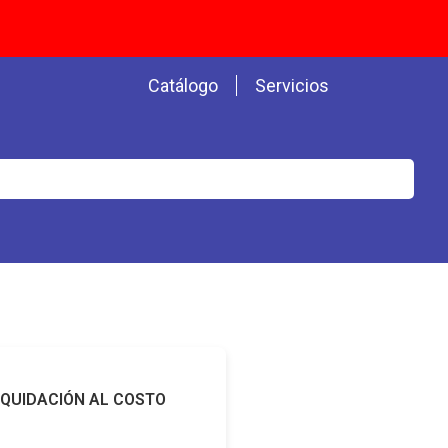
Catálogo
Servicios
IQUIDACIÓN AL COSTO