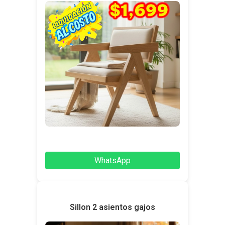
WhatsApp
Sillon 2 asientos gajos