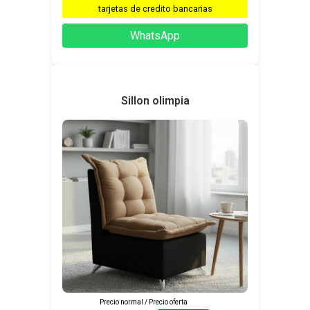
tarjetas de credito bancarias
WhatsApp
Sillon olimpia
Precio normal / Precio oferta