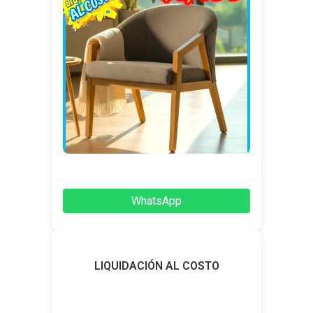
WhatsApp
LIQUIDACIÓN AL COSTO