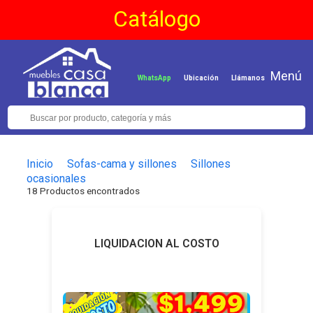
Catálogo
Menú
WhatsApp
Ubicación
Llámanos
Inicio
Sofas-cama y sillones
Sillones
ocasionales
18 Productos encontrados
LIQUIDACION AL COSTO