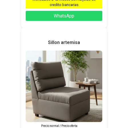
credito bancarias
WhatsApp
Sillon artemisa
Precio normal / Precio oferta