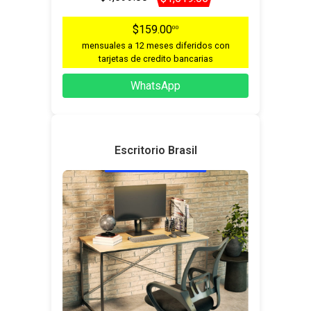
$159.00
00
mensuales a 12 meses diferidos con
tarjetas de credito bancarias
WhatsApp
Escritorio Brasil