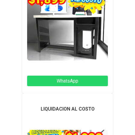
WhatsApp
LIQUIDACION AL COSTO