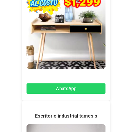
WhatsApp
Escritorio industrial tamesis