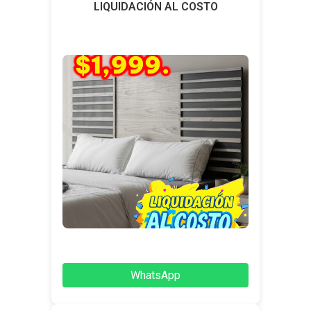
LIQUIDACIÓN AL COSTO
WhatsApp