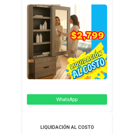
WhatsApp
LIQUIDACIÓN AL COSTO