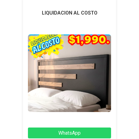
LIQUIDACION AL COSTO
WhatsApp