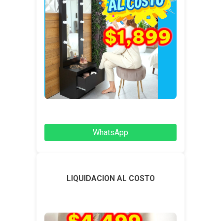
WhatsApp
LIQUIDACION AL COSTO