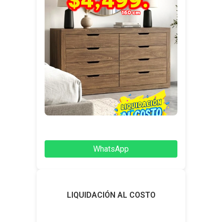
WhatsApp
LIQUIDACIÓN AL COSTO