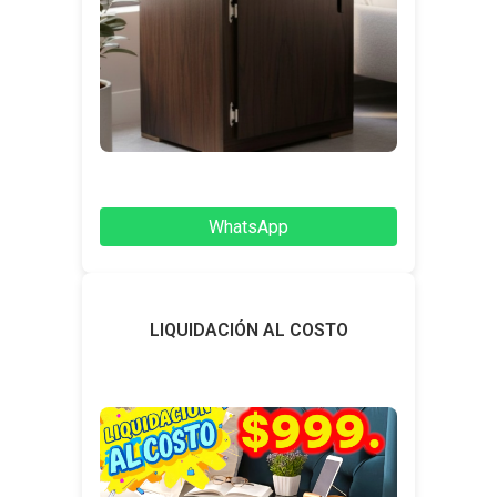
WhatsApp
LIQUIDACIÓN AL COSTO