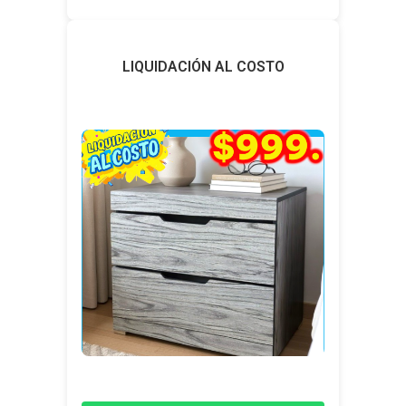
LIQUIDACIÓN AL COSTO