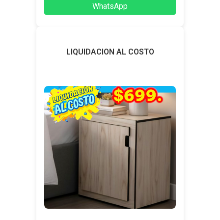
WhatsApp
LIQUIDACION AL COSTO