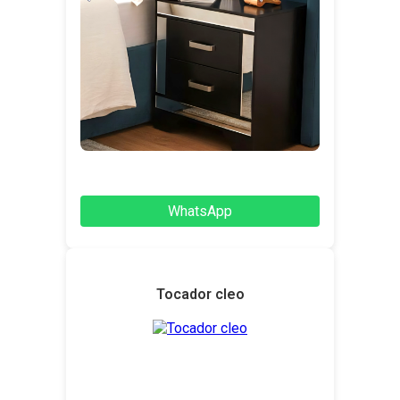
WhatsApp
Tocador cleo