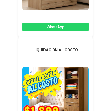
WhatsApp
LIQUIDACIÓN AL COSTO