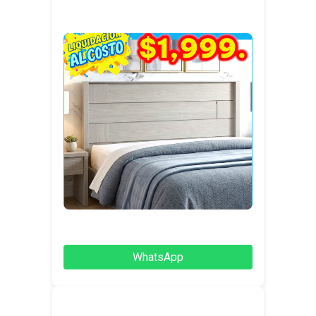
WhatsApp