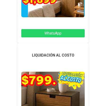
WhatsApp
LIQUIDACIÓN AL COSTO