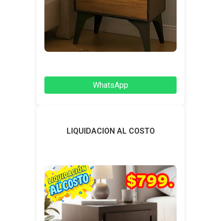
WhatsApp
LIQUIDACION AL COSTO