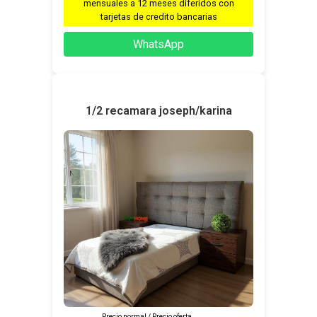
mensuales a 12 meses diferidos con
tarjetas de credito bancarias
WhatsApp
1/2 recamara joseph/karina
Precio normal / Precio oferta