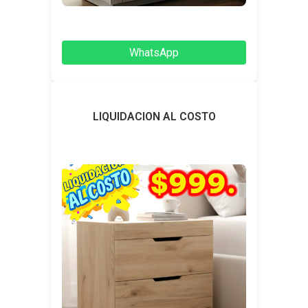
WhatsApp
LIQUIDACION AL COSTO