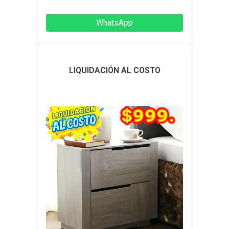
WhatsApp
LIQUIDACIÓN AL COSTO