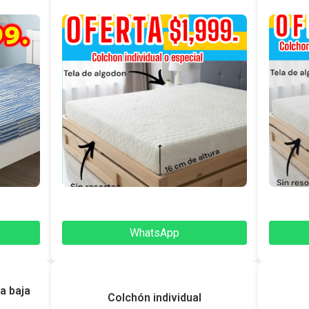
WhatsApp
a baja
Colchón individual