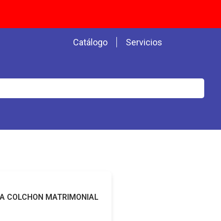
Catálogo
Servicios
A COLCHON MATRIMONIAL