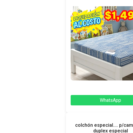
WhatsApp
colchón especial.... p/cam
duplex especial