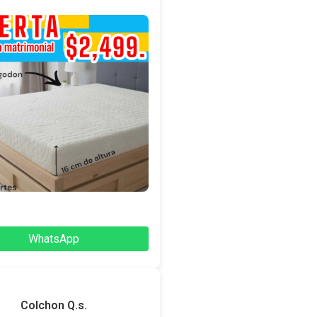
WhatsApp
Colchon Q.s.