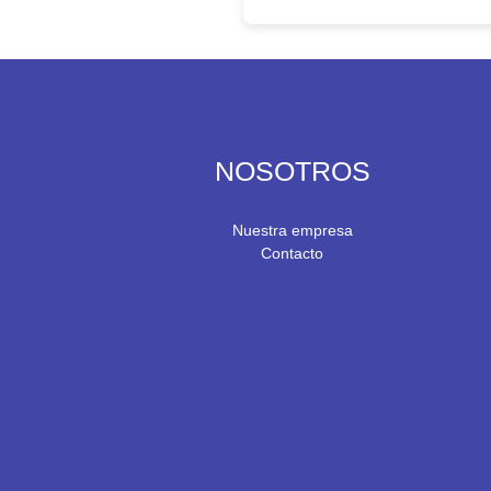
NOSOTROS
Nuestra empresa
Contacto