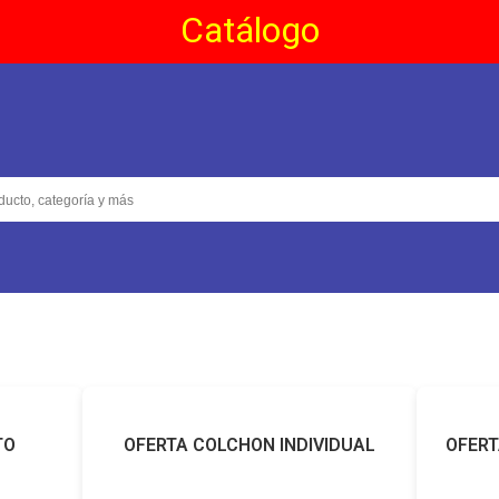
Catálogo
TO
OFERTA COLCHON INDIVIDUAL
OFERT