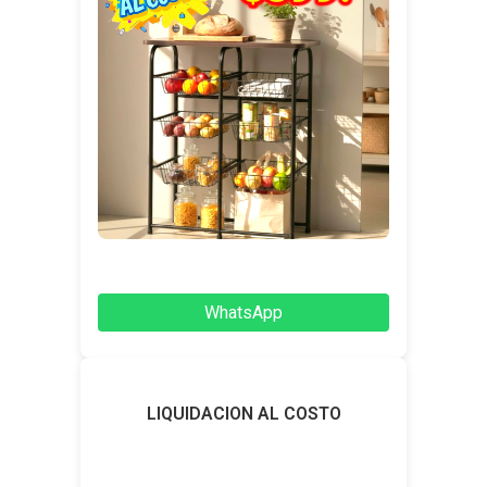
WhatsApp
LIQUIDACION AL COSTO