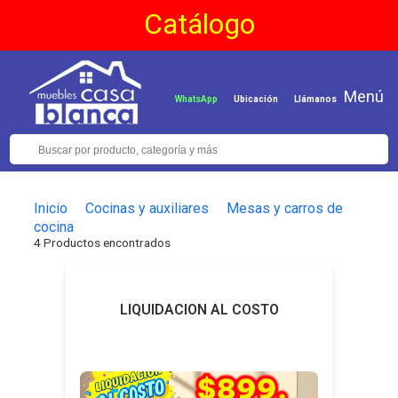
Catálogo
Menú
WhatsApp
Ubicación
Llámanos
Inicio
Cocinas y auxiliares
Mesas y carros de
cocina
4 Productos encontrados
LIQUIDACION AL COSTO