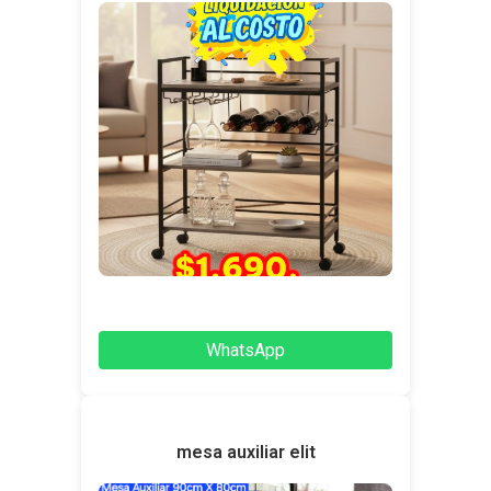
WhatsApp
mesa auxiliar elit