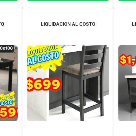
TO
LIQUIDACION AL COSTO
L