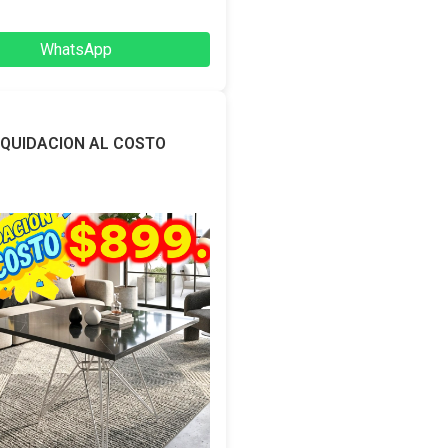
WhatsApp
IQUIDACION AL COSTO