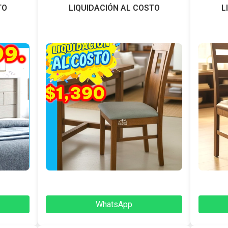
TO
LIQUIDACIÓN AL COSTO
L
WhatsApp