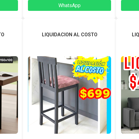
WhatsApp
TO
LIQUIDACION AL COSTO
LI