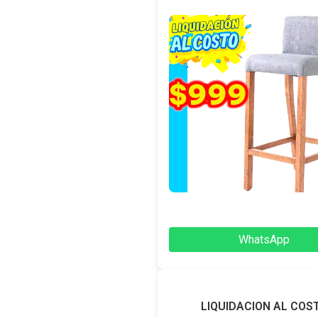
WhatsApp
LIQUIDACION AL COS