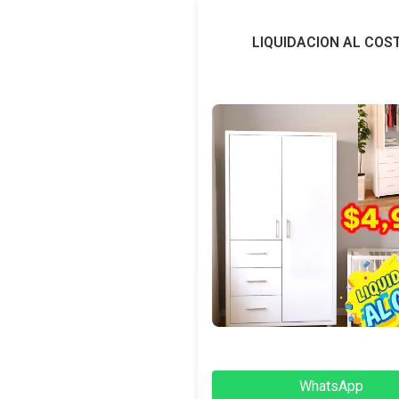
LIQUIDACION AL COS
WhatsApp