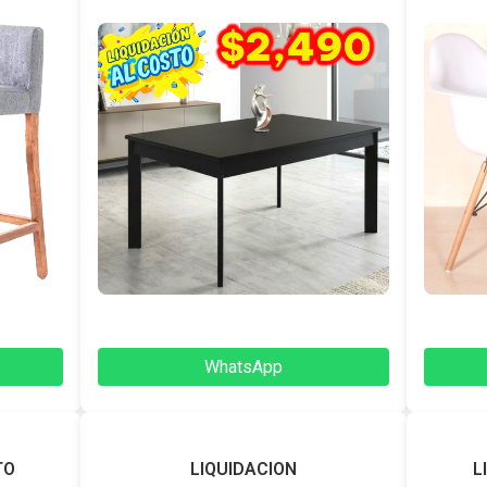
WhatsApp
TO
LIQUIDACION
L