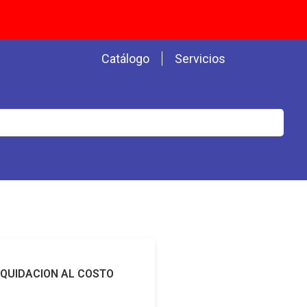
Catálogo
Servicios
IQUIDACION AL COSTO