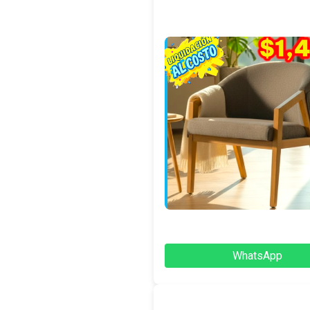
WhatsApp