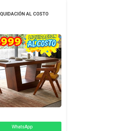
IQUIDACIÓN AL COSTO
WhatsApp