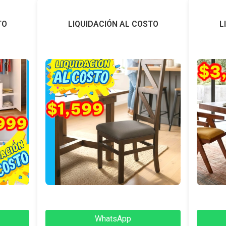
TO
LIQUIDACIÓN AL COSTO
L
WhatsApp