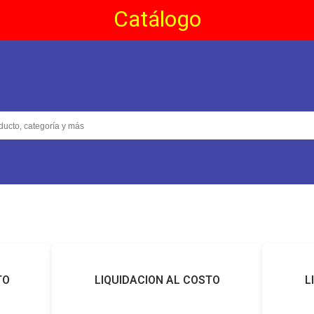
Catálogo
TO
LIQUIDACION AL COSTO
L