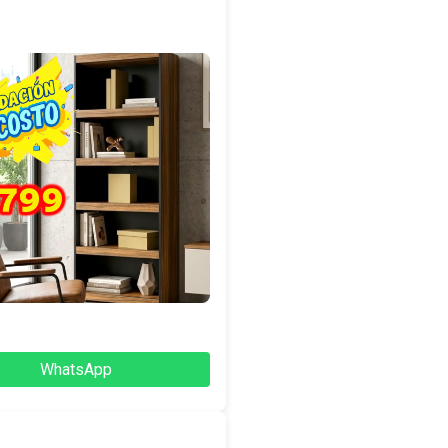
WhatsApp