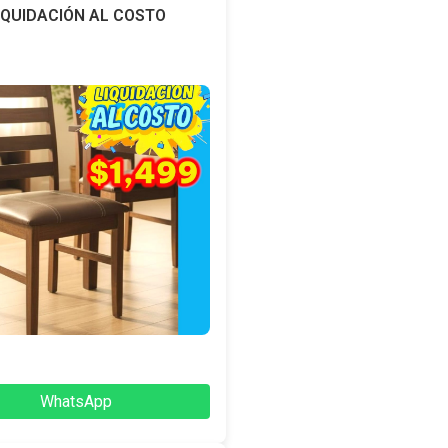
IQUIDACIÓN AL COSTO
WhatsApp