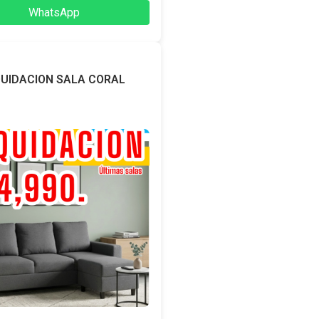
WhatsApp
QUIDACION SALA CORAL