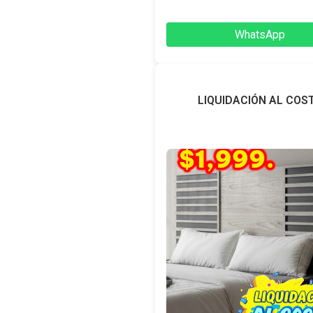
WhatsApp
LIQUIDACIÓN AL COS