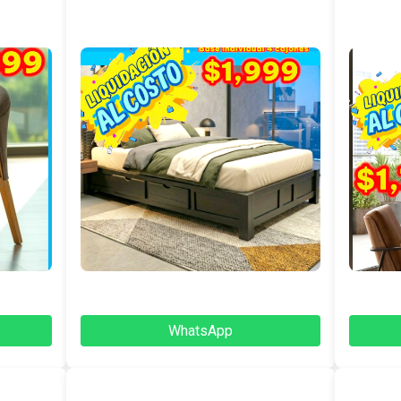
WhatsApp