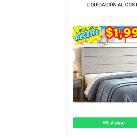
LIQUIDACIÓN AL COS
WhatsApp