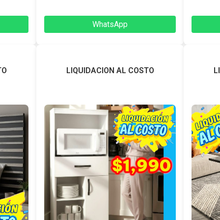
WhatsApp
TO
LIQUIDACION AL COSTO
L