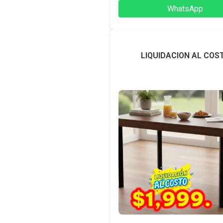
WhatsApp
LIQUIDACION AL COS