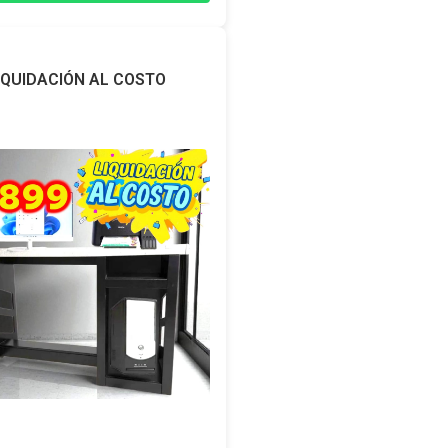
IQUIDACIÓN AL COSTO