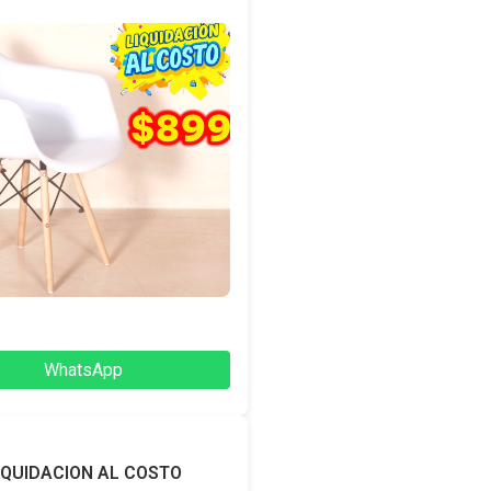
WhatsApp
IQUIDACION AL COSTO