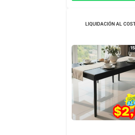
LIQUIDACIÓN AL COS