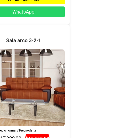
WhatsApp
Sala arco 3-2-1
ecio normal / Precio oferta