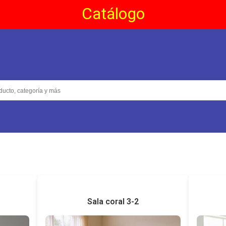
Catálogo
Sala coral 3-2