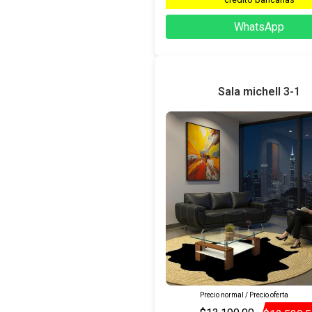
WhatsApp
Sala michell 3-1
Precio normal / Precio oferta