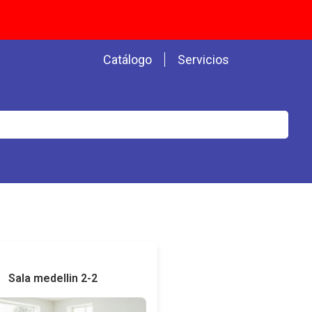
Catálogo
Servicios
Sala medellin 2-2