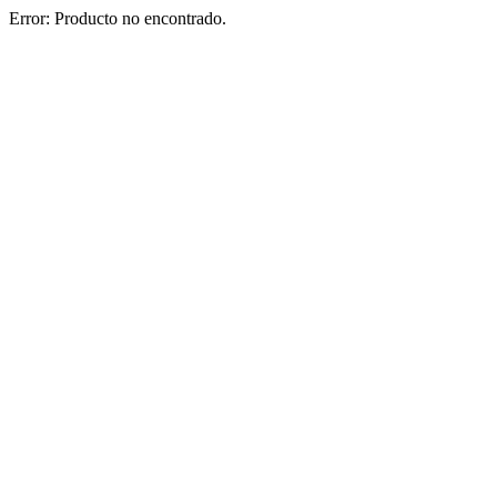
Error: Producto no encontrado.