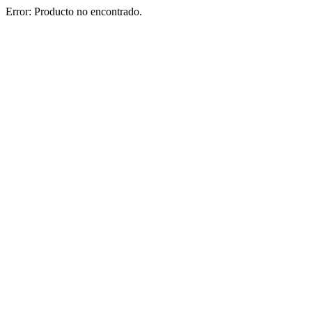
Error: Producto no encontrado.