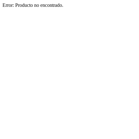
Error: Producto no encontrado.