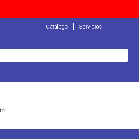
Catálogo
Servicios
to