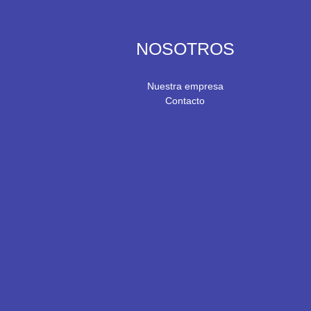
NOSOTROS
Nuestra empresa
Contacto